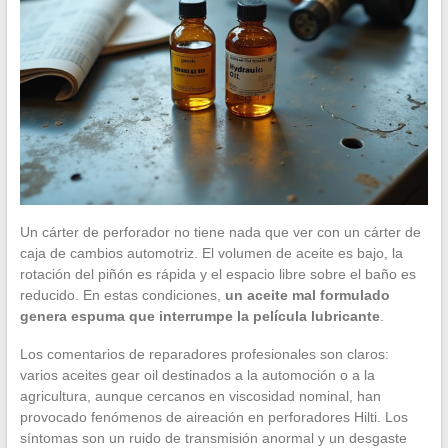
Un cárter de perforador no tiene nada que ver con un cárter de
caja de cambios automotriz. El volumen de aceite es bajo, la
rotación del piñón es rápida y el espacio libre sobre el baño es
reducido. En estas condiciones,
un aceite mal formulado
genera espuma que interrumpe la película lubricante
.
Los comentarios de reparadores profesionales son claros:
varios aceites gear oil destinados a la automoción o a la
agricultura, aunque cercanos en viscosidad nominal, han
provocado fenómenos de aireación en perforadores Hilti. Los
síntomas son un ruido de transmisión anormal y un desgaste