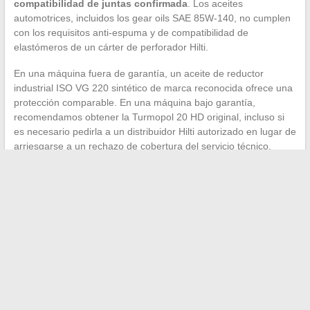
compatibilidad de juntas confirmada
. Los aceites
automotrices, incluidos los gear oils SAE 85W-140, no cumplen
con los requisitos anti-espuma y de compatibilidad de
elastómeros de un cárter de perforador Hilti.
En una máquina fuera de garantía, un aceite de reductor
industrial ISO VG 220 sintético de marca reconocida ofrece una
protección comparable. En una máquina bajo garantía,
recomendamos obtener la Turmopol 20 HD original, incluso si
es necesario pedirla a un distribuidor Hilti autorizado en lugar de
arriesgarse a un rechazo de cobertura del servicio técnico.