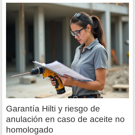
Garantía Hilti y riesgo de
anulación en caso de aceite no
homologado