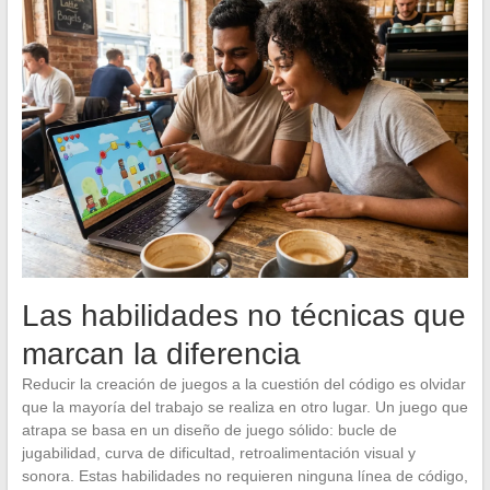
Las habilidades no técnicas que
marcan la diferencia
Reducir la creación de juegos a la cuestión del código es olvidar
que la mayoría del trabajo se realiza en otro lugar. Un juego que
atrapa se basa en un diseño de juego sólido: bucle de
jugabilidad, curva de dificultad, retroalimentación visual y
sonora. Estas habilidades no requieren ninguna línea de código,