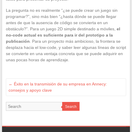
La pregunta no es realmente “¿se puede crear un juego sin
programar?”, sino más bien “¿hasta dónde se puede llegar
antes de que la ausencia de código se convierta en un
obstáculo?”. Para un juego 2D simple destinado a móviles,
el
no-code actual es suficiente para ir del prototipo a la
publicación
. Para un proyecto más ambicioso, la frontera se
desplaza hacia el low-code, y saber leer algunas líneas de script
se convierte en una ventaja concreta que se puede adquirir en
unas pocas horas de aprendizaje.
←
Éxito en la transmisión de su empresa en Annecy:
consejos y apoyo clave
Search