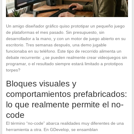
Un amigo diseñador gráfico quiso prototipar un pequeño juego
de plataformas el mes pasado. Sin presupuesto, sin
desarrollador a la mano, y con un motor de juego abierto en su
escritorio. Tres semanas después, una demo jugable
funcionaba en su teléfono. Este tipo de recorrido alimenta un
debate recurrente: ¿se pueden realmente crear videojuegos sin
programar, o el resultado siempre estará limitado a prototipos
torpes?
Bloques visuales y
comportamientos prefabricados:
lo que realmente permite el no-
code
El término “no-code” abarca realidades muy diferentes de una
herramienta a otra. En GDevelop, se ensamblan