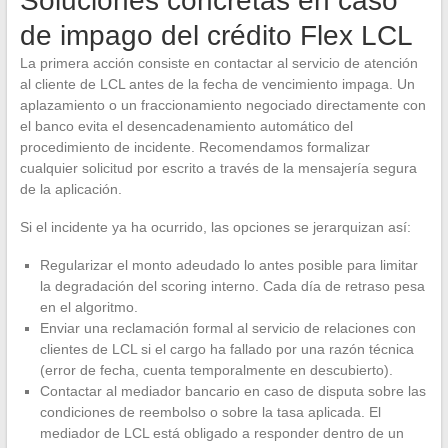
Soluciones concretas en caso
de impago del crédito Flex LCL
La primera acción consiste en contactar al servicio de atención
al cliente de LCL antes de la fecha de vencimiento impaga. Un
aplazamiento o un fraccionamiento negociado directamente con
el banco evita el desencadenamiento automático del
procedimiento de incidente. Recomendamos formalizar
cualquier solicitud por escrito a través de la mensajería segura
de la aplicación.
Si el incidente ya ha ocurrido, las opciones se jerarquizan así:
Regularizar el monto adeudado lo antes posible para limitar
la degradación del scoring interno. Cada día de retraso pesa
en el algoritmo.
Enviar una reclamación formal al servicio de relaciones con
clientes de LCL si el cargo ha fallado por una razón técnica
(error de fecha, cuenta temporalmente en descubierto).
Contactar al mediador bancario en caso de disputa sobre las
condiciones de reembolso o sobre la tasa aplicada. El
mediador de LCL está obligado a responder dentro de un