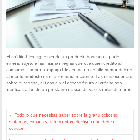
El crédito Flex sigue siendo un producto bancario a parte
entera, sujeto a las mismas reglas que cualquier crédito al
consumo. Tratar un impago Flex como un detalle menor debido
al monto modesto es el error más frecuente. Las consecuencias
sobre el scoring, el fichaje y el acceso futuro al crédito son
idénticas a las de un préstamo clásico de varios miles de euros.
←
Todo lo que necesitas saber sobre la granulocitosis:
síntomas, causas y tratamientos efectivos que debes
conocer