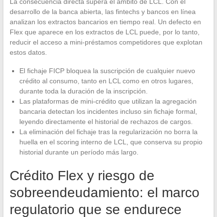
La consecuencia directa supera el ámbito de LCL. Con el
desarrollo de la banca abierta, las fintechs y bancos en línea
analizan los extractos bancarios en tiempo real. Un defecto en
Flex que aparece en los extractos de LCL puede, por lo tanto,
reducir el acceso a mini-préstamos competidores que explotan
estos datos.
El fichaje FICP bloquea la suscripción de cualquier nuevo
crédito al consumo, tanto en LCL como en otros lugares,
durante toda la duración de la inscripción.
Las plataformas de mini-crédito que utilizan la agregación
bancaria detectan los incidentes incluso sin fichaje formal,
leyendo directamente el historial de rechazos de cargos.
La eliminación del fichaje tras la regularización no borra la
huella en el scoring interno de LCL, que conserva su propio
historial durante un período más largo.
Crédito Flex y riesgo de
sobreendeudamiento: el marco
regulatorio que se endurece