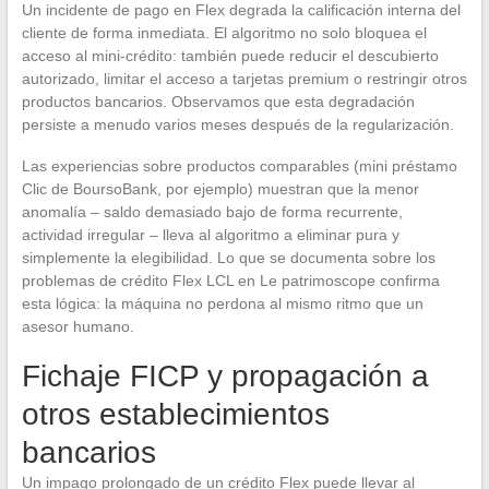
Un incidente de pago en Flex degrada la calificación interna del
cliente de forma inmediata. El algoritmo no solo bloquea el
acceso al mini-crédito: también puede reducir el descubierto
autorizado, limitar el acceso a tarjetas premium o restringir otros
productos bancarios. Observamos que esta degradación
persiste a menudo varios meses después de la regularización.
Las experiencias sobre productos comparables (mini préstamo
Clic de BoursoBank, por ejemplo) muestran que la menor
anomalía – saldo demasiado bajo de forma recurrente,
actividad irregular – lleva al algoritmo a eliminar pura y
simplemente la elegibilidad. Lo que se documenta sobre los
problemas de crédito Flex LCL en Le patrimoscope confirma
esta lógica: la máquina no perdona al mismo ritmo que un
asesor humano.
Fichaje FICP y propagación a
otros establecimientos
bancarios
Un impago prolongado de un crédito Flex puede llevar al