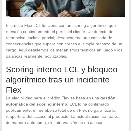
El crédito Flex LCL funciona con un scoring algorítmico que
reevalúa continuamente el perfil del cliente. Un defecto de
reembolso, incluso parcial, desencadena una cascada de
consecuencias que supera con creces el simple rechazo de un
cargo. Aquí detallamos los mecanismos técnicos en juego y los
palancas realmente movilizables.
Scoring interno LCL y bloqueo
algorítmico tras un incidente
Flex
La elegibilidad para el crédito Flex se basa en una
gestión
automática del scoring interno
. LCL lo ha confirmado
públicamente: el reembolso total de un Flex no garantiza la
reapertura del acceso al producto. La actualización se realiza
de manera autónoma, sin intervención de un asesor.