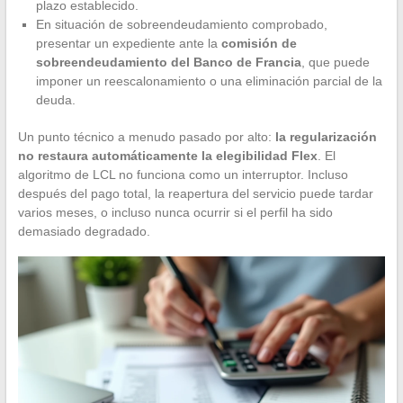
plazo establecido.
En situación de sobreendeudamiento comprobado,
presentar un expediente ante la
comisión de
sobreendeudamiento del Banco de Francia
, que puede
imponer un reescalonamiento o una eliminación parcial de la
deuda.
Un punto técnico a menudo pasado por alto:
la regularización
no restaura automáticamente la elegibilidad Flex
. El
algoritmo de LCL no funciona como un interruptor. Incluso
después del pago total, la reapertura del servicio puede tardar
varios meses, o incluso nunca ocurrir si el perfil ha sido
demasiado degradado.