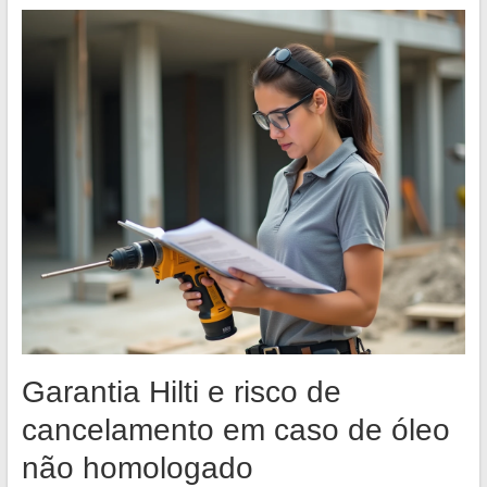
Garantia Hilti e risco de
cancelamento em caso de óleo
não homologado