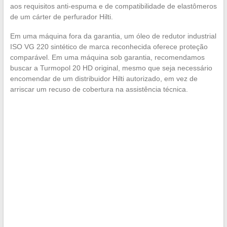
aos requisitos anti-espuma e de compatibilidade de elastômeros
de um cárter de perfurador Hilti.
Em uma máquina fora da garantia, um óleo de redutor industrial
ISO VG 220 sintético de marca reconhecida oferece proteção
comparável. Em uma máquina sob garantia, recomendamos
buscar a Turmopol 20 HD original, mesmo que seja necessário
encomendar de um distribuidor Hilti autorizado, em vez de
arriscar um recuso de cobertura na assistência técnica.