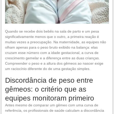
Quando se recebe dois bebês na sala de parto e um pesa
significativamente menos que o outro, a primeira reação é
muitas vezes a preocupação. Na maternidade, as equipes não
olham apenas para o peso bruto exibido na balança: elas
cruzam esse número com a idade gestacional, a curva de
crescimento gemelar e a diferença entre as duas crianças.
Compreender o peso e a altura dos gêmeos ao nascer exige
um raciocínio diferente do de uma gestação simples.
Discordância de peso entre
gêmeos: o critério que as
equipes monitoram primeiro
Antes mesmo de comparar um gêmeo com uma curva de
referência, os profissionais de saúde calculam a discordância