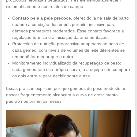
sistematicamente nos relatos de campo:
Contato pele a pele precoce
, oferecido já na sala de parto
quando a condição dos bebês permite, inclusive para
gêmeos prematuros moderados. Esse contato favorece a
regulação térmica e a iniciação da amamentação.
Protocolos de nutrição progressiva adaptados ao peso de
cada gêmeo, com níveis de volumes de leite diferentes se
um bebê for menor que o outro.
Monitoramento individualizado da recuperação de peso:
cada gêmeo tem sua própria curva, e a equipe não compara
os dois entre si para decidir sobre a alta.
Essas práticas explicam por que gêmeos de peso modesto ao
nascer frequentemente alcançam a curva de crescimento
padrão nos primeiros meses.