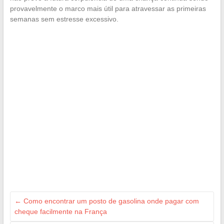
provavelmente o marco mais útil para atravessar as primeiras
semanas sem estresse excessivo.
←
Como encontrar um posto de gasolina onde pagar com
cheque facilmente na França