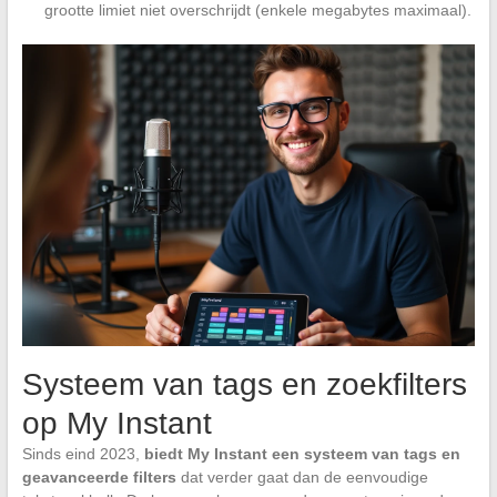
grootte limiet niet overschrijdt (enkele megabytes maximaal).
Systeem van tags en zoekfilters
op My Instant
Sinds eind 2023,
biedt My Instant een systeem van tags en
geavanceerde filters
dat verder gaat dan de eenvoudige