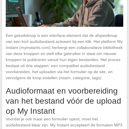
Een geluidsknop is een interface-element dat de afspeelknop
van een kort audiobestand activeert bij een klik. Het platform My
Instant (myinstants.com) herbergt een collaboratieve bibliotheek
van deze knoppen en stelt elke gebruiker in staat om nieuwe
knoppen te publiceren vanuit hun eigen bestanden. Het proces
bestaat uit drie stappen: een compatibel audiobestand
voorbereiden, het uploaden via het formulier op de site, en
vervolgens de knop instellen (naam, categorie, tags).
Audioformaat en voorbereiding
van het bestand vóór de upload
op My Instant
Voordat je ook maar een formulier opent, moet het
audiobestand klaar zijn. My Instant accepteert de formaten MP3