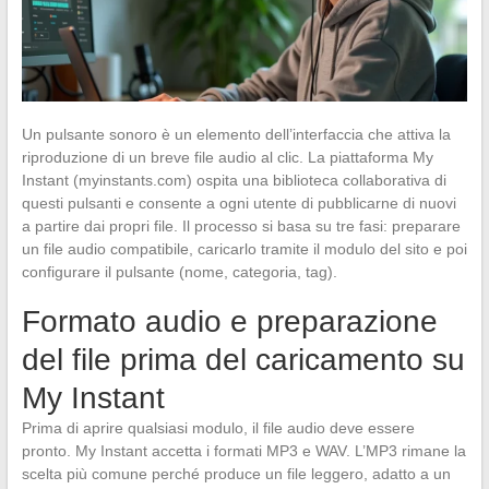
Un pulsante sonoro è un elemento dell’interfaccia che attiva la
riproduzione di un breve file audio al clic. La piattaforma My
Instant (myinstants.com) ospita una biblioteca collaborativa di
questi pulsanti e consente a ogni utente di pubblicarne di nuovi
a partire dai propri file. Il processo si basa su tre fasi: preparare
un file audio compatibile, caricarlo tramite il modulo del sito e poi
configurare il pulsante (nome, categoria, tag).
Formato audio e preparazione
del file prima del caricamento su
My Instant
Prima di aprire qualsiasi modulo, il file audio deve essere
pronto. My Instant accetta i formati MP3 e WAV. L’MP3 rimane la
scelta più comune perché produce un file leggero, adatto a un