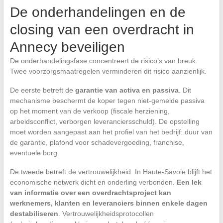
De onderhandelingen en de
closing van een overdracht in
Annecy beveiligen
De onderhandelingsfase concentreert de risico’s van breuk.
Twee voorzorgsmaatregelen verminderen dit risico aanzienlijk.
De eerste betreft de
garantie van activa en passiva
. Dit
mechanisme beschermt de koper tegen niet-gemelde passiva
op het moment van de verkoop (fiscale herziening,
arbeidsconflict, verborgen leveranciersschuld). De opstelling
moet worden aangepast aan het profiel van het bedrijf: duur van
de garantie, plafond voor schadevergoeding, franchise,
eventuele borg.
De tweede betreft de vertrouwelijkheid. In Haute-Savoie blijft het
economische netwerk dicht en onderling verbonden.
Een lek
van informatie over een overdrachtsproject kan
werknemers, klanten en leveranciers binnen enkele dagen
destabiliseren
. Vertrouwelijkheidsprotocollen