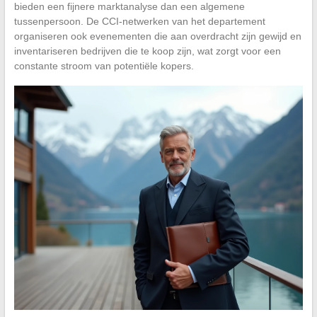
bieden een fijnere marktanalyse dan een algemene
tussenpersoon. De CCI-netwerken van het departement
organiseren ook evenementen die aan overdracht zijn gewijd en
inventariseren bedrijven die te koop zijn, wat zorgt voor een
constante stroom van potentiële kopers.