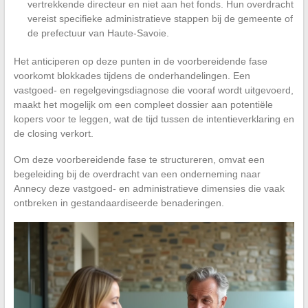
vertrekkende directeur en niet aan het fonds. Hun overdracht
vereist specifieke administratieve stappen bij de gemeente of
de prefectuur van Haute-Savoie.
Het anticiperen op deze punten in de voorbereidende fase
voorkomt blokkades tijdens de onderhandelingen. Een
vastgoed- en regelgevingsdiagnose die vooraf wordt uitgevoerd,
maakt het mogelijk om een compleet dossier aan potentiële
kopers voor te leggen, wat de tijd tussen de intentieverklaring en
de closing verkort.
Om deze voorbereidende fase te structureren, omvat een
begeleiding bij de overdracht van een onderneming naar
Annecy deze vastgoed- en administratieve dimensies die vaak
ontbreken in gestandaardiseerde benaderingen.