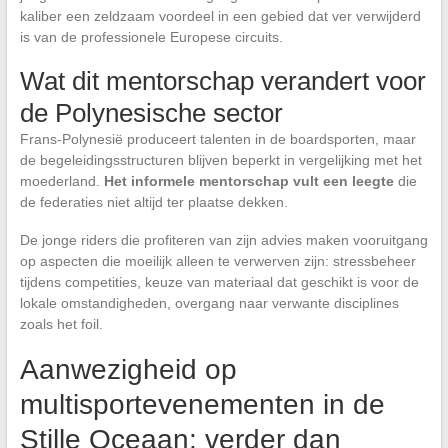
kaliber een zeldzaam voordeel in een gebied dat ver verwijderd
is van de professionele Europese circuits.
Wat dit mentorschap verandert voor
de Polynesische sector
Frans-Polynesië produceert talenten in de boardsporten, maar
de begeleidingsstructuren blijven beperkt in vergelijking met het
moederland.
Het informele mentorschap vult een leegte
die
de federaties niet altijd ter plaatse dekken.
De jonge riders die profiteren van zijn advies maken vooruitgang
op aspecten die moeilijk alleen te verwerven zijn: stressbeheer
tijdens competities, keuze van materiaal dat geschikt is voor de
lokale omstandigheden, overgang naar verwante disciplines
zoals het foil.
Aanwezigheid op
multisportevenementen in de
Stille Oceaan: verder dan