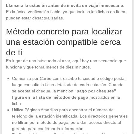
Llamar a la estación antes de ir evita un viaje innecesario.
Es la única verificación fiable, ya que incluso las fichas en línea
pueden estar desactualizadas.
Método concreto para localizar
una estación compatible cerca
de ti
En lugar de una búsqueda al azar, aquí hay una secuencia que
funciona y que toma menos de diez minutos.
Comienza por Carbu.com: escribe tu ciudad o código postal,
luego consulta la ficha detallada de cada estación. Cuando
se acepta el cheque, la mención
“pago por cheques”
figura en la lista de métodos de pago
mostrados en la
ficha.
Utiliza Páginas Amarillas para encontrar el número de
teléfono de la estación identificada. Los directorios generales
no filtran por método de pago, pero dan acceso directo al
gerente para confirmar la información.