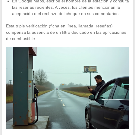
En Google Maps, escribe el nombre de la estación y consulta
las reseñas recientes. A veces, los clientes mencionan la
aceptación o el rechazo del cheque en sus comentarios.
Esta triple verificación (ficha en línea, llamada, reseñas)
compensa la ausencia de un filtro dedicado en las aplicaciones
de combustible.