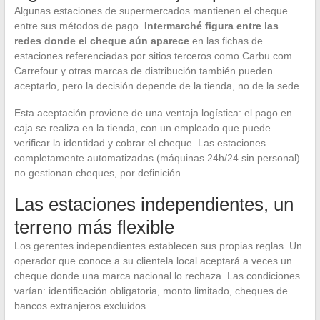
Algunas estaciones de supermercados mantienen el cheque
entre sus métodos de pago.
Intermarché figura entre las
redes donde el cheque aún aparece
en las fichas de
estaciones referenciadas por sitios terceros como Carbu.com.
Carrefour y otras marcas de distribución también pueden
aceptarlo, pero la decisión depende de la tienda, no de la sede.
Esta aceptación proviene de una ventaja logística: el pago en
caja se realiza en la tienda, con un empleado que puede
verificar la identidad y cobrar el cheque. Las estaciones
completamente automatizadas (máquinas 24h/24 sin personal)
no gestionan cheques, por definición.
Las estaciones independientes, un
terreno más flexible
Los gerentes independientes establecen sus propias reglas. Un
operador que conoce a su clientela local aceptará a veces un
cheque donde una marca nacional lo rechaza. Las condiciones
varían: identificación obligatoria, monto limitado, cheques de
bancos extranjeros excluidos.