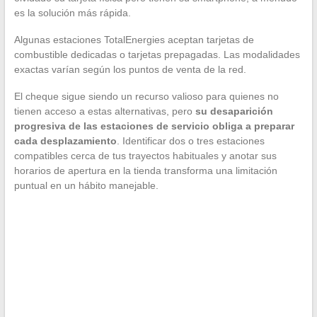
es la solución más rápida.
Algunas estaciones TotalEnergies aceptan tarjetas de
combustible dedicadas o tarjetas prepagadas. Las modalidades
exactas varían según los puntos de venta de la red.
El cheque sigue siendo un recurso valioso para quienes no
tienen acceso a estas alternativas, pero
su desaparición
progresiva de las estaciones de servicio obliga a preparar
cada desplazamiento
. Identificar dos o tres estaciones
compatibles cerca de tus trayectos habituales y anotar sus
horarios de apertura en la tienda transforma una limitación
puntual en un hábito manejable.