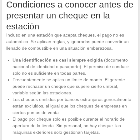
Condiciones a conocer antes de
presentar un cheque en la
estación
Incluso en una estación que acepta cheques, el pago no es
automático. Se aplican reglas, y ignorarlas puede convertir un
llenado de combustible en una situación embarazosa.
Una identificación es casi siempre exigida
(documento
nacional de identidad o pasaporte). El permiso de conducir
solo no es suficiente en todas partes.
Frecuentemente se aplica un límite de monto. El gerente
puede rechazar un cheque que supere cierto umbral,
variable según las estaciones.
Los cheques emitidos por bancos extranjeros generalmente
están excluidos, al igual que los cheques de empresas en
ciertos puntos de venta.
El pago por cheque solo es posible durante el horario de
apertura de la tienda. Sin personal, no hay cheque: las
máquinas exteriores solo gestionan tarjetas.