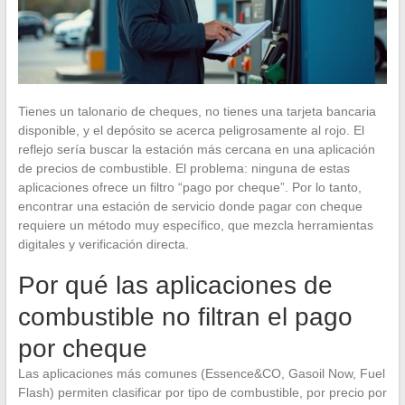
Tienes un talonario de cheques, no tienes una tarjeta bancaria
disponible, y el depósito se acerca peligrosamente al rojo. El
reflejo sería buscar la estación más cercana en una aplicación
de precios de combustible. El problema: ninguna de estas
aplicaciones ofrece un filtro “pago por cheque”. Por lo tanto,
encontrar una estación de servicio donde pagar con cheque
requiere un método muy específico, que mezcla herramientas
digitales y verificación directa.
Por qué las aplicaciones de
combustible no filtran el pago
por cheque
Las aplicaciones más comunes (Essence&CO, Gasoil Now, Fuel
Flash) permiten clasificar por tipo de combustible, por precio por