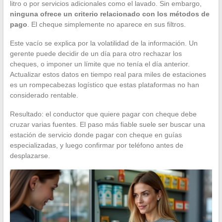
litro o por servicios adicionales como el lavado. Sin embargo,
ninguna ofrece un criterio relacionado con los métodos de
pago
. El cheque simplemente no aparece en sus filtros.
Este vacío se explica por la volatilidad de la información. Un
gerente puede decidir de un día para otro rechazar los
cheques, o imponer un límite que no tenía el día anterior.
Actualizar estos datos en tiempo real para miles de estaciones
es un rompecabezas logístico que estas plataformas no han
considerado rentable.
Resultado: el conductor que quiere pagar con cheque debe
cruzar varias fuentes. El paso más fiable suele ser buscar una
estación de servicio donde pagar con cheque en guías
especializadas, y luego confirmar por teléfono antes de
desplazarse.