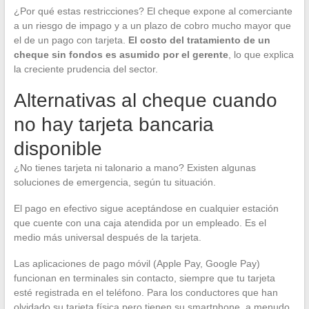
¿Por qué estas restricciones? El cheque expone al comerciante
a un riesgo de impago y a un plazo de cobro mucho mayor que
el de un pago con tarjeta.
El costo del tratamiento de un
cheque sin fondos es asumido por el gerente
, lo que explica
la creciente prudencia del sector.
Alternativas al cheque cuando
no hay tarjeta bancaria
disponible
¿No tienes tarjeta ni talonario a mano? Existen algunas
soluciones de emergencia, según tu situación.
El pago en efectivo sigue aceptándose en cualquier estación
que cuente con una caja atendida por un empleado. Es el
medio más universal después de la tarjeta.
Las aplicaciones de pago móvil (Apple Pay, Google Pay)
funcionan en terminales sin contacto, siempre que tu tarjeta
esté registrada en el teléfono. Para los conductores que han
olvidado su tarjeta física pero tienen su smartphone, a menudo