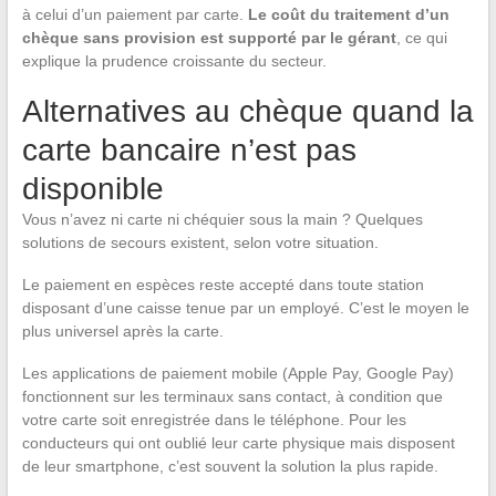
à celui d’un paiement par carte.
Le coût du traitement d’un
chèque sans provision est supporté par le gérant
, ce qui
explique la prudence croissante du secteur.
Alternatives au chèque quand la
carte bancaire n’est pas
disponible
Vous n’avez ni carte ni chéquier sous la main ? Quelques
solutions de secours existent, selon votre situation.
Le paiement en espèces reste accepté dans toute station
disposant d’une caisse tenue par un employé. C’est le moyen le
plus universel après la carte.
Les applications de paiement mobile (Apple Pay, Google Pay)
fonctionnent sur les terminaux sans contact, à condition que
votre carte soit enregistrée dans le téléphone. Pour les
conducteurs qui ont oublié leur carte physique mais disposent
de leur smartphone, c’est souvent la solution la plus rapide.