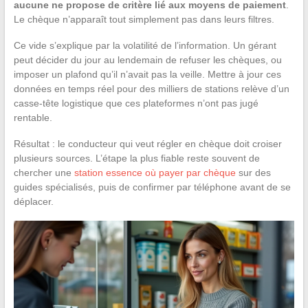
aucune ne propose de critère lié aux moyens de paiement
.
Le chèque n’apparaît tout simplement pas dans leurs filtres.
Ce vide s’explique par la volatilité de l’information. Un gérant
peut décider du jour au lendemain de refuser les chèques, ou
imposer un plafond qu’il n’avait pas la veille. Mettre à jour ces
données en temps réel pour des milliers de stations relève d’un
casse-tête logistique que ces plateformes n’ont pas jugé
rentable.
Résultat : le conducteur qui veut régler en chèque doit croiser
plusieurs sources. L’étape la plus fiable reste souvent de
chercher une
station essence où payer par chèque
sur des
guides spécialisés, puis de confirmer par téléphone avant de se
déplacer.