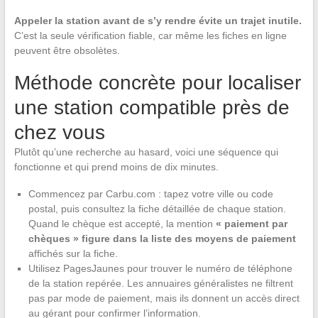
Appeler la station avant de s’y rendre évite un trajet inutile.
C’est la seule vérification fiable, car même les fiches en ligne
peuvent être obsolètes.
Méthode concrète pour localiser
une station compatible près de
chez vous
Plutôt qu’une recherche au hasard, voici une séquence qui
fonctionne et qui prend moins de dix minutes.
Commencez par Carbu.com : tapez votre ville ou code
postal, puis consultez la fiche détaillée de chaque station.
Quand le chèque est accepté, la mention
« paiement par
chèques » figure dans la liste des moyens de paiement
affichés sur la fiche.
Utilisez PagesJaunes pour trouver le numéro de téléphone
de la station repérée. Les annuaires généralistes ne filtrent
pas par mode de paiement, mais ils donnent un accès direct
au gérant pour confirmer l’information.