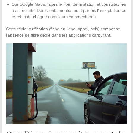
Sur Google Maps, tapez le nom de la station et consultez les
avis récents. Des clients mentionnent parfois l’acceptation ou
le refus du chèque dans leurs commentaires.
Cette triple vérification (fiche en ligne, appel, avis) compense
l’absence de filtre dédié dans les applications carburant.