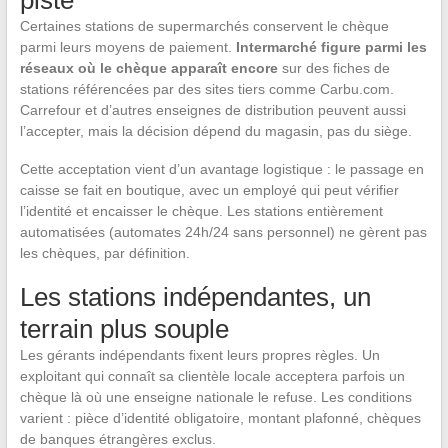
piste
Certaines stations de supermarchés conservent le chèque
parmi leurs moyens de paiement.
Intermarché figure parmi les
réseaux où le chèque apparaît encore
sur des fiches de
stations référencées par des sites tiers comme Carbu.com.
Carrefour et d’autres enseignes de distribution peuvent aussi
l’accepter, mais la décision dépend du magasin, pas du siège.
Cette acceptation vient d’un avantage logistique : le passage en
caisse se fait en boutique, avec un employé qui peut vérifier
l’identité et encaisser le chèque. Les stations entièrement
automatisées (automates 24h/24 sans personnel) ne gèrent pas
les chèques, par définition.
Les stations indépendantes, un
terrain plus souple
Les gérants indépendants fixent leurs propres règles. Un
exploitant qui connaît sa clientèle locale acceptera parfois un
chèque là où une enseigne nationale le refuse. Les conditions
varient : pièce d’identité obligatoire, montant plafonné, chèques
de banques étrangères exclus.