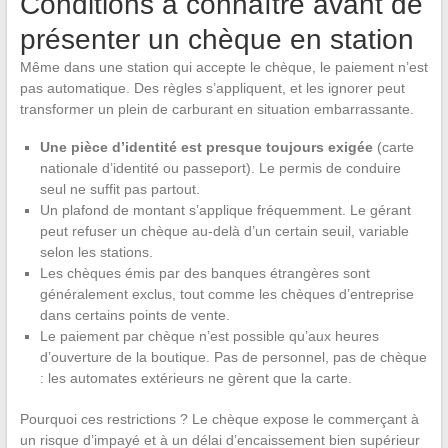
Conditions à connaître avant de
présenter un chèque en station
Même dans une station qui accepte le chèque, le paiement n’est
pas automatique. Des règles s’appliquent, et les ignorer peut
transformer un plein de carburant en situation embarrassante.
Une pièce d’identité est presque toujours exigée
(carte
nationale d’identité ou passeport). Le permis de conduire
seul ne suffit pas partout.
Un plafond de montant s’applique fréquemment. Le gérant
peut refuser un chèque au-delà d’un certain seuil, variable
selon les stations.
Les chèques émis par des banques étrangères sont
généralement exclus, tout comme les chèques d’entreprise
dans certains points de vente.
Le paiement par chèque n’est possible qu’aux heures
d’ouverture de la boutique. Pas de personnel, pas de chèque
: les automates extérieurs ne gèrent que la carte.
Pourquoi ces restrictions ? Le chèque expose le commerçant à
un risque d’impayé et à un délai d’encaissement bien supérieur