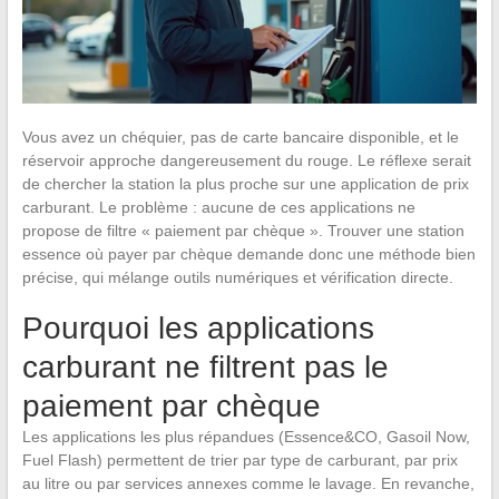
Vous avez un chéquier, pas de carte bancaire disponible, et le
réservoir approche dangereusement du rouge. Le réflexe serait
de chercher la station la plus proche sur une application de prix
carburant. Le problème : aucune de ces applications ne
propose de filtre « paiement par chèque ». Trouver une station
essence où payer par chèque demande donc une méthode bien
précise, qui mélange outils numériques et vérification directe.
Pourquoi les applications
carburant ne filtrent pas le
paiement par chèque
Les applications les plus répandues (Essence&CO, Gasoil Now,
Fuel Flash) permettent de trier par type de carburant, par prix
au litre ou par services annexes comme le lavage. En revanche,