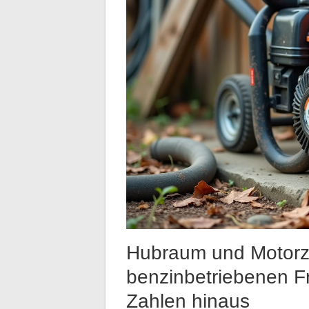
Hubraum und Motorz
benzinbetriebenen Fr
Zahlen hinaus