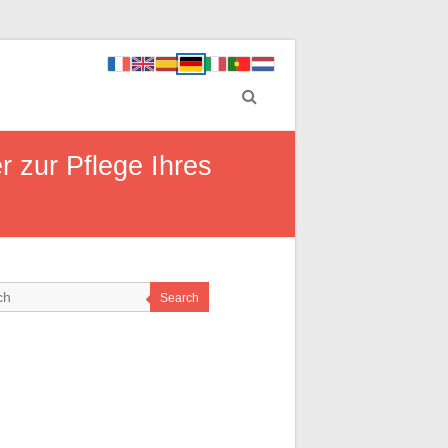
 zur Pflege Ihres
Search