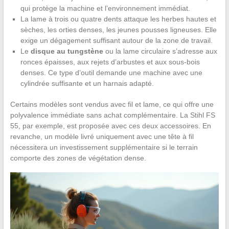
qui protège la machine et l’environnement immédiat.
La lame à trois ou quatre dents attaque les herbes hautes et
sèches, les orties denses, les jeunes pousses ligneuses. Elle
exige un dégagement suffisant autour de la zone de travail.
Le
disque au tungstène
ou la lame circulaire s’adresse aux
ronces épaisses, aux rejets d’arbustes et aux sous-bois
denses. Ce type d’outil demande une machine avec une
cylindrée suffisante et un harnais adapté.
Certains modèles sont vendus avec fil et lame, ce qui offre une
polyvalence immédiate sans achat complémentaire. La Stihl FS
55, par exemple, est proposée avec ces deux accessoires. En
revanche, un modèle livré uniquement avec une tête à fil
nécessitera un investissement supplémentaire si le terrain
comporte des zones de végétation dense.