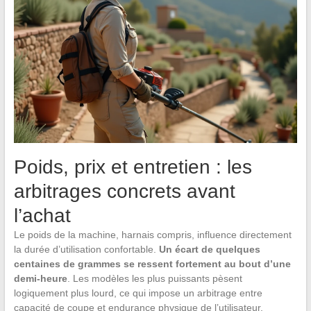
Poids, prix et entretien : les
arbitrages concrets avant
l’achat
Le poids de la machine, harnais compris, influence directement
la durée d’utilisation confortable.
Un écart de quelques
centaines de grammes se ressent fortement au bout d’une
demi-heure
. Les modèles les plus puissants pèsent
logiquement plus lourd, ce qui impose un arbitrage entre
capacité de coupe et endurance physique de l’utilisateur.