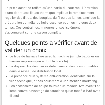
Le prix d’achat ne reflète qu’une partie du coût réel. L’entretien
d’une débroussailleuse thermique implique le remplacement
régulier des filtres, des bougies, du fil ou des lames, ainsi que la
préparation du mélange huile-essence pour les moteurs deux
temps. Ces contraintes, mineures prises isolément,
s’accumulent sur une saison complète.
Quelques points à vérifier avant de
valider un choix
Le type de harnais livré avec la machine (simple baudrier ou
harnais ergonomique à double bretelle)
La disponibilité des pièces détachées et des consommables
dans le réseau de distribution local
La présence d’un système anti-vibration identifiable sur la
fiche technique, et pas seulement d’une mention marketing
Les accessoires de coupe fournis : un modèle livré avec fil et
lame couvre davantage de situations qu’un modèle livré avec
fil seul