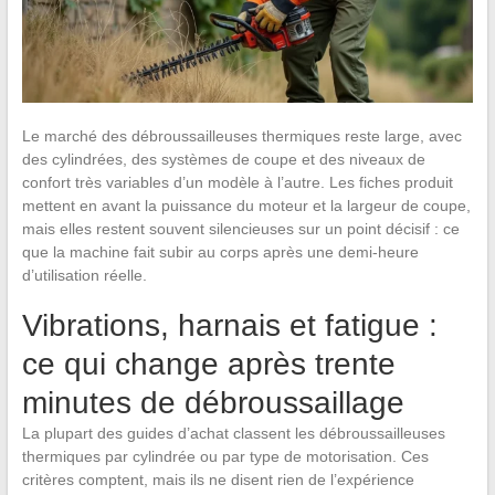
Le marché des débroussailleuses thermiques reste large, avec
des cylindrées, des systèmes de coupe et des niveaux de
confort très variables d’un modèle à l’autre. Les fiches produit
mettent en avant la puissance du moteur et la largeur de coupe,
mais elles restent souvent silencieuses sur un point décisif : ce
que la machine fait subir au corps après une demi-heure
d’utilisation réelle.
Vibrations, harnais et fatigue :
ce qui change après trente
minutes de débroussaillage
La plupart des guides d’achat classent les débroussailleuses
thermiques par cylindrée ou par type de motorisation. Ces
critères comptent, mais ils ne disent rien de l’expérience