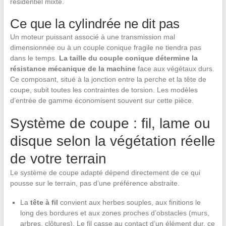
résidentiel mixte.
Ce que la cylindrée ne dit pas
Un moteur puissant associé à une transmission mal
dimensionnée ou à un couple conique fragile ne tiendra pas
dans le temps.
La taille du couple conique détermine la
résistance mécanique de la machine
face aux végétaux durs.
Ce composant, situé à la jonction entre la perche et la tête de
coupe, subit toutes les contraintes de torsion. Les modèles
d’entrée de gamme économisent souvent sur cette pièce.
Système de coupe : fil, lame ou
disque selon la végétation réelle
de votre terrain
Le système de coupe adapté dépend directement de ce qui
pousse sur le terrain, pas d’une préférence abstraite.
La
tête à fil
convient aux herbes souples, aux finitions le
long des bordures et aux zones proches d’obstacles (murs,
arbres, clôtures). Le fil casse au contact d’un élément dur, ce