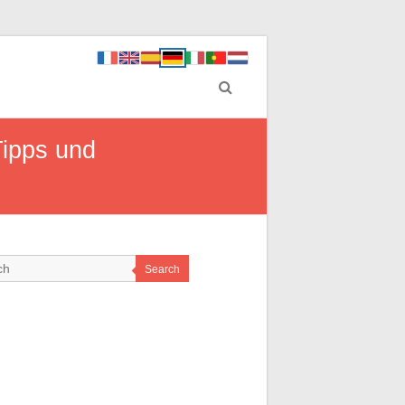
Tipps und
Search