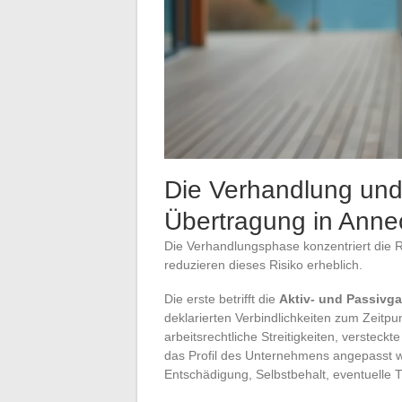
Die Verhandlung und
Übertragung in Anne
Die Verhandlungsphase konzentriert die 
reduzieren dieses Risiko erheblich.
Die erste betrifft die
Aktiv- und Passivga
deklarierten Verbindlichkeiten zum Zeitp
arbeitsrechtliche Streitigkeiten, versteck
das Profil des Unternehmens angepasst w
Entschädigung, Selbstbehalt, eventuelle 