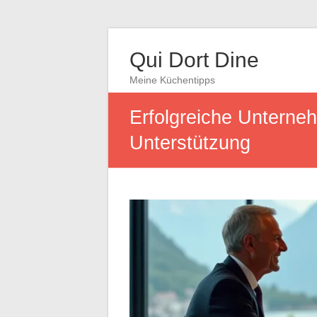
Qui Dort Dine
Meine Küchentipps
Erfolgreiche Unterne
Unterstützung