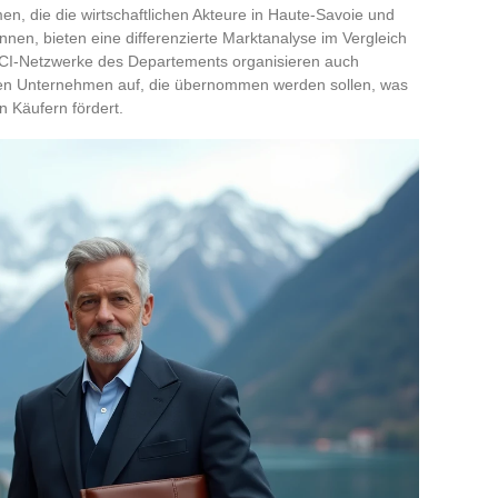
n, die die wirtschaftlichen Akteure in Haute-Savoie und
en, bieten eine differenzierte Marktanalyse im Vergleich
 CCI-Netzwerke des Departements organisieren auch
sten Unternehmen auf, die übernommen werden sollen, was
n Käufern fördert.