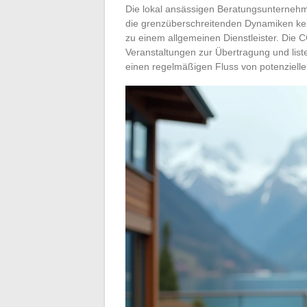
Die lokal ansässigen Beratungsunternehme
die grenzüberschreitenden Dynamiken kenn
zu einem allgemeinen Dienstleister. Die
Veranstaltungen zur Übertragung und li
einen regelmäßigen Fluss von potenzielle