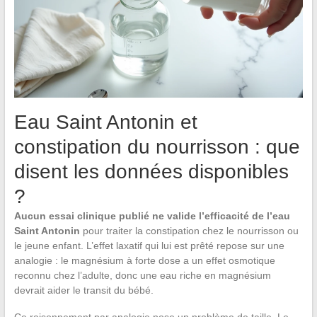
Eau Saint Antonin et
constipation du nourrisson : que
disent les données disponibles
?
Aucun essai clinique publié ne valide l’efficacité de l’eau
Saint Antonin
pour traiter la constipation chez le nourrisson ou
le jeune enfant. L’effet laxatif qui lui est prêté repose sur une
analogie : le magnésium à forte dose a un effet osmotique
reconnu chez l’adulte, donc une eau riche en magnésium
devrait aider le transit du bébé.