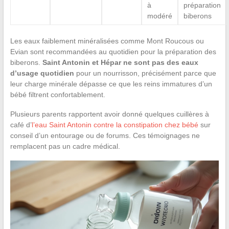
à
préparation
modéré
biberons
Les eaux faiblement minéralisées comme Mont Roucous ou
Evian sont recommandées au quotidien pour la préparation des
biberons.
Saint Antonin et Hépar ne sont pas des eaux
d’usage quotidien
pour un nourrisson, précisément parce que
leur charge minérale dépasse ce que les reins immatures d’un
bébé filtrent confortablement.
Plusieurs parents rapportent avoir donné quelques cuillères à
café d’
l’eau Saint Antonin contre la constipation chez bébé
sur
conseil d’un entourage ou de forums. Ces témoignages ne
remplacent pas un cadre médical.