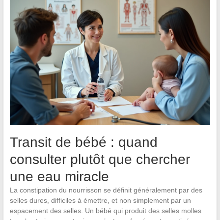
Transit de bébé : quand
consulter plutôt que chercher
une eau miracle
La constipation du nourrisson se définit généralement par des
selles dures, difficiles à émettre, et non simplement par un
espacement des selles. Un bébé qui produit des selles molles