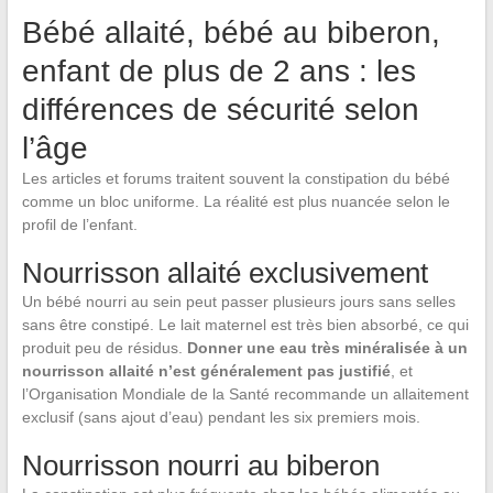
Bébé allaité, bébé au biberon,
enfant de plus de 2 ans : les
différences de sécurité selon
l’âge
Les articles et forums traitent souvent la constipation du bébé
comme un bloc uniforme. La réalité est plus nuancée selon le
profil de l’enfant.
Nourrisson allaité exclusivement
Un bébé nourri au sein peut passer plusieurs jours sans selles
sans être constipé. Le lait maternel est très bien absorbé, ce qui
produit peu de résidus.
Donner une eau très minéralisée à un
nourrisson allaité n’est généralement pas justifié
, et
l’Organisation Mondiale de la Santé recommande un allaitement
exclusif (sans ajout d’eau) pendant les six premiers mois.
Nourrisson nourri au biberon