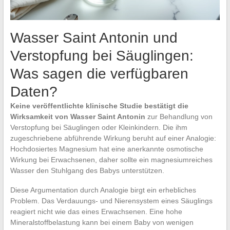
Wasser Saint Antonin und
Verstopfung bei Säuglingen:
Was sagen die verfügbaren
Daten?
Keine veröffentlichte klinische Studie bestätigt die
Wirksamkeit von Wasser Saint Antonin
zur Behandlung von
Verstopfung bei Säuglingen oder Kleinkindern. Die ihm
zugeschriebene abführende Wirkung beruht auf einer Analogie:
Hochdosiertes Magnesium hat eine anerkannte osmotische
Wirkung bei Erwachsenen, daher sollte ein magnesiumreiches
Wasser den Stuhlgang des Babys unterstützen.
Diese Argumentation durch Analogie birgt ein erhebliches
Problem. Das Verdauungs- und Nierensystem eines Säuglings
reagiert nicht wie das eines Erwachsenen. Eine hohe
Mineralstoffbelastung kann bei einem Baby von wenigen