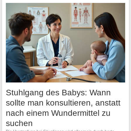
Stuhlgang des Babys: Wann
sollte man konsultieren, anstatt
nach einem Wundermittel zu
suchen