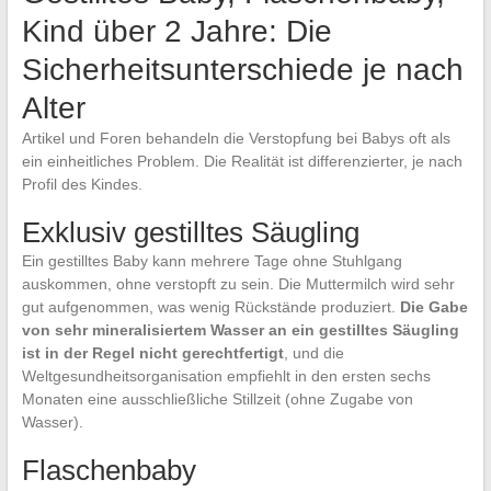
Kind über 2 Jahre: Die
Sicherheitsunterschiede je nach
Alter
Artikel und Foren behandeln die Verstopfung bei Babys oft als
ein einheitliches Problem. Die Realität ist differenzierter, je nach
Profil des Kindes.
Exklusiv gestilltes Säugling
Ein gestilltes Baby kann mehrere Tage ohne Stuhlgang
auskommen, ohne verstopft zu sein. Die Muttermilch wird sehr
gut aufgenommen, was wenig Rückstände produziert.
Die Gabe
von sehr mineralisiertem Wasser an ein gestilltes Säugling
ist in der Regel nicht gerechtfertigt
, und die
Weltgesundheitsorganisation empfiehlt in den ersten sechs
Monaten eine ausschließliche Stillzeit (ohne Zugabe von
Wasser).
Flaschenbaby