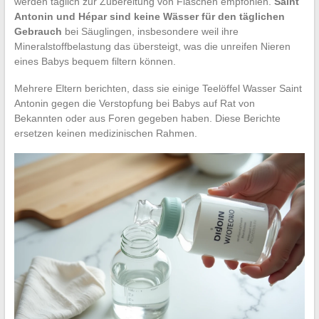
werden täglich zur Zubereitung von Flaschen empfohlen.
Saint
Antonin und Hépar sind keine Wässer für den täglichen
Gebrauch
bei Säuglingen, insbesondere weil ihre
Mineralstoffbelastung das übersteigt, was die unreifen Nieren
eines Babys bequem filtern können.
Mehrere Eltern berichten, dass sie einige Teelöffel Wasser Saint
Antonin gegen die Verstopfung bei Babys auf Rat von
Bekannten oder aus Foren gegeben haben. Diese Berichte
ersetzen keinen medizinischen Rahmen.