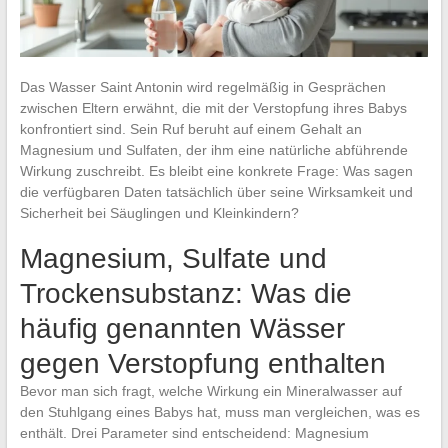
Das Wasser Saint Antonin wird regelmäßig in Gesprächen
zwischen Eltern erwähnt, die mit der Verstopfung ihres Babys
konfrontiert sind. Sein Ruf beruht auf einem Gehalt an
Magnesium und Sulfaten, der ihm eine natürliche abführende
Wirkung zuschreibt. Es bleibt eine konkrete Frage: Was sagen
die verfügbaren Daten tatsächlich über seine Wirksamkeit und
Sicherheit bei Säuglingen und Kleinkindern?
Magnesium, Sulfate und
Trockensubstanz: Was die
häufig genannten Wässer
gegen Verstopfung enthalten
Bevor man sich fragt, welche Wirkung ein Mineralwasser auf
den Stuhlgang eines Babys hat, muss man vergleichen, was es
enthält. Drei Parameter sind entscheidend: Magnesium