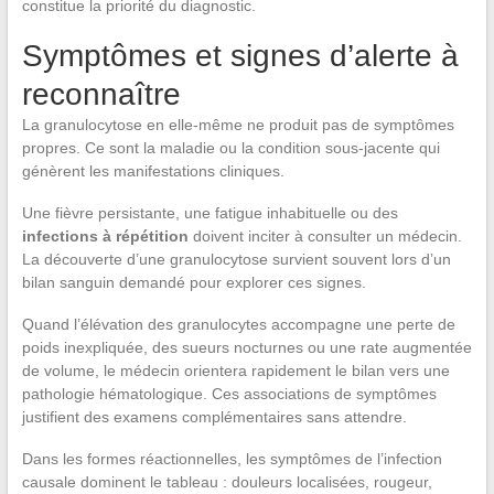
constitue la priorité du diagnostic.
Symptômes et signes d’alerte à
reconnaître
La granulocytose en elle-même ne produit pas de symptômes
propres. Ce sont la maladie ou la condition sous-jacente qui
génèrent les manifestations cliniques.
Une fièvre persistante, une fatigue inhabituelle ou des
infections à répétition
doivent inciter à consulter un médecin.
La découverte d’une granulocytose survient souvent lors d’un
bilan sanguin demandé pour explorer ces signes.
Quand l’élévation des granulocytes accompagne une perte de
poids inexpliquée, des sueurs nocturnes ou une rate augmentée
de volume, le médecin orientera rapidement le bilan vers une
pathologie hématologique. Ces associations de symptômes
justifient des examens complémentaires sans attendre.
Dans les formes réactionnelles, les symptômes de l’infection
causale dominent le tableau : douleurs localisées, rougeur,