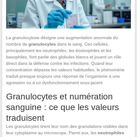
La granulocytose désigne une augmentation anormale du
nombre de
granulocytes
dans le sang. Ces cellules,
principalement les neutrophiles, les éosinophiles et les
basophiles, font partie des globules blancs et jouent un rôle
direct dans la défense contre les infections. Quand leur
concentration dépasse les valeurs habituelles, le phénomène
traduit presque toujours une réponse de l’organisme à une
agression ou à un dysfonctionnement sous-jacent.
Granulocytes et numération
sanguine : ce que les valeurs
traduisent
Les granulocytes tirent leur nom des granulations visibles dans
leur cytoplasme au microscope. Parmi eux, les
neutrophiles