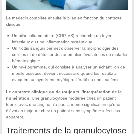
Le médecin complète ensuite le bilan en fonction du contexte
clinique :
Un bilan inflammatoire (CRP, VS) recherche un foyer
infectieux ou une inflammation systémique.
Un frottis sanguin permet d’observer la morphologie des
cellules et de détecter des anomalies évocatrices de maladie
hématologique.
Un myélogramme, qui consiste à analyser un échantillon de
moelle osseuse, devient nécessaire quand les résultats
évoquent un syndrome myéloprolifératif ou une leucémie.
Le contexte clinique guide toujours l’interprétation de la
numération
. Une granulocytose modérée chez un patient
fébrile avec une angine n’a pas la même signification qu’une
élévation majeure chez un patient sans symptôme infectieux
apparent.
Traitements de la granulocytose