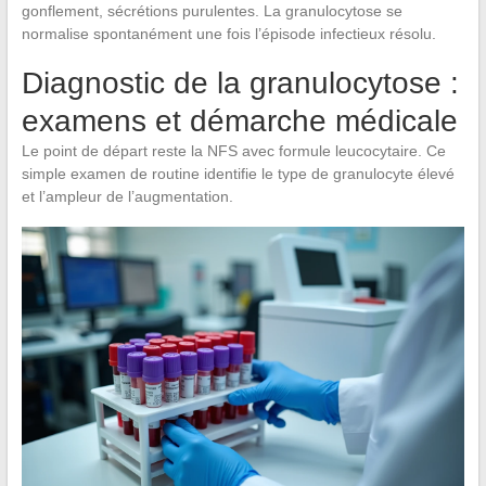
gonflement, sécrétions purulentes. La granulocytose se
normalise spontanément une fois l’épisode infectieux résolu.
Diagnostic de la granulocytose :
examens et démarche médicale
Le point de départ reste la NFS avec formule leucocytaire. Ce
simple examen de routine identifie le type de granulocyte élevé
et l’ampleur de l’augmentation.