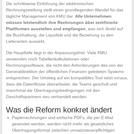
Die schrittweise Einführung der elektronischen
Rechnungsstellung stellt einen grundlegenden Wandel für das
tägliche Management von KMU dar.
Alle Unternehmen
müssen letztendlich ihre Rechnungen über zertifizierte
Plattformen ausstellen und empfangen
, was sich direkt auf
die Buchhaltung, die Liquidität und die Beziehung zu den
Lieferanten auswirkt.
Die Hauptfalle liegt in der Anpassungsfrist. Viele KMU
verwenden noch Tabellenkalkulationen oder
Rechnungssoftware, die nicht den Anforderungen des von der
Generaldirektion der öffentlichen Finanzen geleiteten Systems
entsprechen. Der Umstieg auf ein kompatibles Tool setzt voraus,
dass die Datenflüsse überarbeitet, die Teams geschult und
manchmal die Übertragungsbedingungen mit den
Geschäftspartnern neu verhandelt werden.
Was die Reform konkret ändert
Papierrechnungen und einfache PDFs, die per E-Mail
gesendet werden, werden nicht mehr als gesetzliches
Übertragungsformat zwischen umsatzsteuerpflichtigen