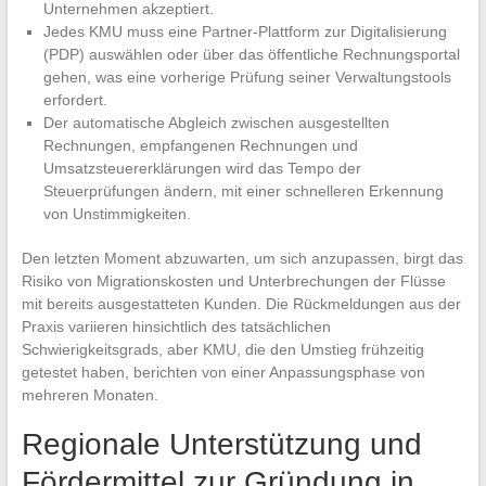
Unternehmen akzeptiert.
Jedes KMU muss eine Partner-Plattform zur Digitalisierung
(PDP) auswählen oder über das öffentliche Rechnungsportal
gehen, was eine vorherige Prüfung seiner Verwaltungstools
erfordert.
Der automatische Abgleich zwischen ausgestellten
Rechnungen, empfangenen Rechnungen und
Umsatzsteuererklärungen wird das Tempo der
Steuerprüfungen ändern, mit einer schnelleren Erkennung
von Unstimmigkeiten.
Den letzten Moment abzuwarten, um sich anzupassen, birgt das
Risiko von Migrationskosten und Unterbrechungen der Flüsse
mit bereits ausgestatteten Kunden. Die Rückmeldungen aus der
Praxis variieren hinsichtlich des tatsächlichen
Schwierigkeitsgrads, aber KMU, die den Umstieg frühzeitig
getestet haben, berichten von einer Anpassungsphase von
mehreren Monaten.
Regionale Unterstützung und
Fördermittel zur Gründung in