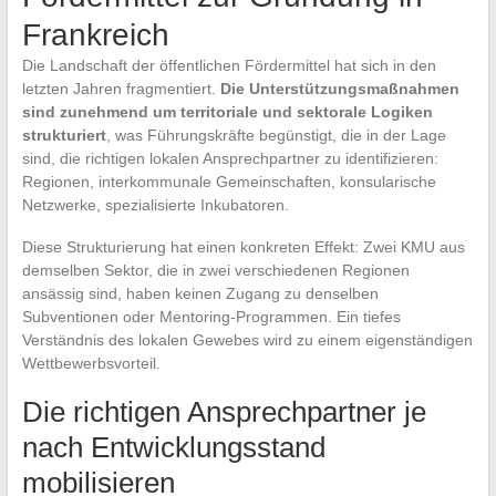
Frankreich
Die Landschaft der öffentlichen Fördermittel hat sich in den
letzten Jahren fragmentiert.
Die Unterstützungsmaßnahmen
sind zunehmend um territoriale und sektorale Logiken
strukturiert
, was Führungskräfte begünstigt, die in der Lage
sind, die richtigen lokalen Ansprechpartner zu identifizieren:
Regionen, interkommunale Gemeinschaften, konsularische
Netzwerke, spezialisierte Inkubatoren.
Diese Strukturierung hat einen konkreten Effekt: Zwei KMU aus
demselben Sektor, die in zwei verschiedenen Regionen
ansässig sind, haben keinen Zugang zu denselben
Subventionen oder Mentoring-Programmen. Ein tiefes
Verständnis des lokalen Gewebes wird zu einem eigenständigen
Wettbewerbsvorteil.
Die richtigen Ansprechpartner je
nach Entwicklungsstand
mobilisieren