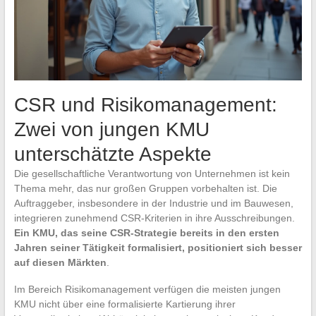
CSR und Risikomanagement:
Zwei von jungen KMU
unterschätzte Aspekte
Die gesellschaftliche Verantwortung von Unternehmen ist kein
Thema mehr, das nur großen Gruppen vorbehalten ist. Die
Auftraggeber, insbesondere in der Industrie und im Bauwesen,
integrieren zunehmend CSR-Kriterien in ihre Ausschreibungen.
Ein KMU, das seine CSR-Strategie bereits in den ersten
Jahren seiner Tätigkeit formalisiert, positioniert sich besser
auf diesen Märkten
.
Im Bereich Risikomanagement verfügen die meisten jungen
KMU nicht über eine formalisierte Kartierung ihrer