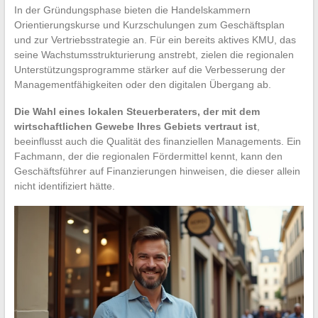
In der Gründungsphase bieten die Handelskammern
Orientierungskurse und Kurzschulungen zum Geschäftsplan
und zur Vertriebsstrategie an. Für ein bereits aktives KMU, das
seine Wachstumsstrukturierung anstrebt, zielen die regionalen
Unterstützungsprogramme stärker auf die Verbesserung der
Managementfähigkeiten oder den digitalen Übergang ab.
Die Wahl eines lokalen Steuerberaters, der mit dem
wirtschaftlichen Gewebe Ihres Gebiets vertraut ist
,
beeinflusst auch die Qualität des finanziellen Managements. Ein
Fachmann, der die regionalen Fördermittel kennt, kann den
Geschäftsführer auf Finanzierungen hinweisen, die dieser allein
nicht identifiziert hätte.