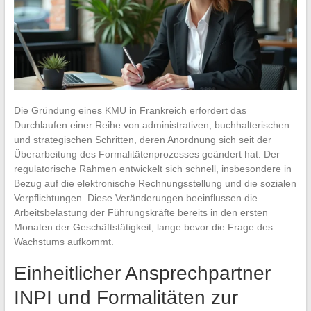
Die Gründung eines KMU in Frankreich erfordert das
Durchlaufen einer Reihe von administrativen, buchhalterischen
und strategischen Schritten, deren Anordnung sich seit der
Überarbeitung des Formalitätenprozesses geändert hat. Der
regulatorische Rahmen entwickelt sich schnell, insbesondere in
Bezug auf die elektronische Rechnungsstellung und die sozialen
Verpflichtungen. Diese Veränderungen beeinflussen die
Arbeitsbelastung der Führungskräfte bereits in den ersten
Monaten der Geschäftstätigkeit, lange bevor die Frage des
Wachstums aufkommt.
Einheitlicher Ansprechpartner
INPI und Formalitäten zur