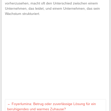
vorherzusehen, macht oft den Unterschied zwischen einem
Unternehmen, das leidet, und einem Unternehmen, das sein
Wachstum strukturiert.
←
Foyerlumina: Betrug oder zuverlässige Lösung für ein
beruhigendes und warmes Zuhause?