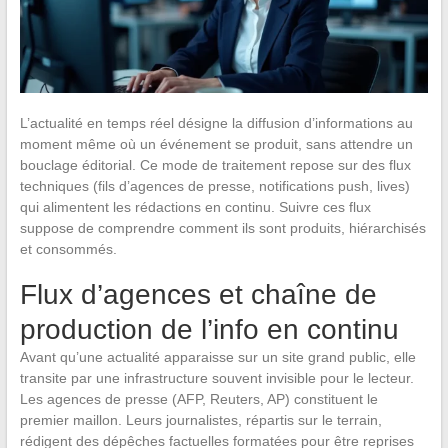
L’actualité en temps réel désigne la diffusion d’informations au
moment même où un événement se produit, sans attendre un
bouclage éditorial. Ce mode de traitement repose sur des flux
techniques (fils d’agences de presse, notifications push, lives)
qui alimentent les rédactions en continu. Suivre ces flux
suppose de comprendre comment ils sont produits, hiérarchisés
et consommés.
Flux d’agences et chaîne de
production de l’info en continu
Avant qu’une actualité apparaisse sur un site grand public, elle
transite par une infrastructure souvent invisible pour le lecteur.
Les agences de presse (AFP, Reuters, AP) constituent le
premier maillon. Leurs journalistes, répartis sur le terrain,
rédigent des dépêches factuelles formatées pour être reprises