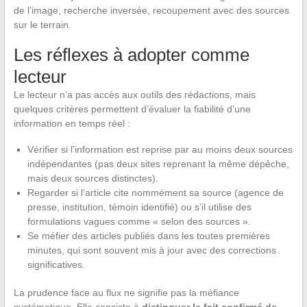
de l’image, recherche inversée, recoupement avec des sources
sur le terrain.
Les réflexes à adopter comme
lecteur
Le lecteur n’a pas accès aux outils des rédactions, mais
quelques critères permettent d’évaluer la fiabilité d’une
information en temps réel :
Vérifier si l’information est reprise par au moins deux sources
indépendantes (pas deux sites reprenant la même dépêche,
mais deux sources distinctes).
Regarder si l’article cite nommément sa source (agence de
presse, institution, témoin identifié) ou s’il utilise des
formulations vagues comme « selon des sources ».
Se méfier des articles publiés dans les toutes premières
minutes, qui sont souvent mis à jour avec des corrections
significatives.
La prudence face au flux ne signifie pas la méfiance