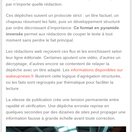
par n’importe quelle rédaction.
Ces dépêches suivent un protocole strict : un titre factuel, un
chapeau résumant les faits, puis un développement structuré
par ordre décroissant d’importance.
Ce format en pyramide
inversée
permet aux rédactions de couper le texte à tout
moment sans perdre le fait principal.
Les rédactions web reçoivent ces flux et les enrichissent selon
leur ligne éditoriale. Certaines ajoutent une vidéo, d’autres un
décryptage, d’autres encore se contentent de relayer la
dépêche avec un titre adapté. Les
informations disponibles sur
wakeupnews.fr
illustrent cette logique d’agrégation structurée,
où les faits sont regroupés par thématique pour faciliter la
lecture.
La vitesse de publication crée une tension permanente entre
rapidité et vérification. Une dépêche erronée reprise en
quelques secondes par des dizaines de sites peut propager une
information fausse à grande échelle avant toute correction.