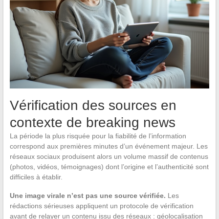
Vérification des sources en
contexte de breaking news
La période la plus risquée pour la fiabilité de l’information
correspond aux premières minutes d’un événement majeur. Les
réseaux sociaux produisent alors un volume massif de contenus
(photos, vidéos, témoignages) dont l’origine et l’authenticité sont
difficiles à établir.
Une image virale n’est pas une source vérifiée.
Les
rédactions sérieuses appliquent un protocole de vérification
avant de relayer un contenu issu des réseaux : géolocalisation