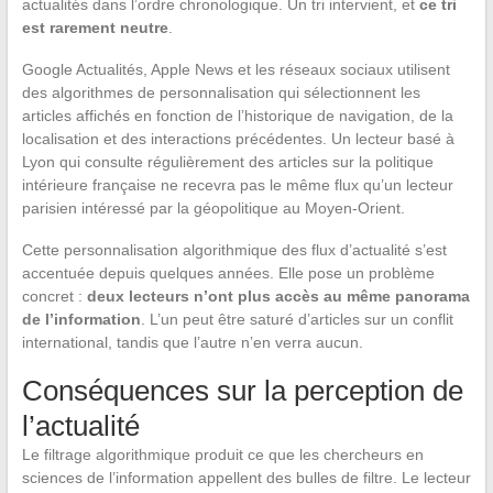
actualités dans l’ordre chronologique. Un tri intervient, et
ce tri
est rarement neutre
.
Google Actualités, Apple News et les réseaux sociaux utilisent
des algorithmes de personnalisation qui sélectionnent les
articles affichés en fonction de l’historique de navigation, de la
localisation et des interactions précédentes. Un lecteur basé à
Lyon qui consulte régulièrement des articles sur la politique
intérieure française ne recevra pas le même flux qu’un lecteur
parisien intéressé par la géopolitique au Moyen-Orient.
Cette personnalisation algorithmique des flux d’actualité s’est
accentuée depuis quelques années. Elle pose un problème
concret :
deux lecteurs n’ont plus accès au même panorama
de l’information
. L’un peut être saturé d’articles sur un conflit
international, tandis que l’autre n’en verra aucun.
Conséquences sur la perception de
l’actualité
Le filtrage algorithmique produit ce que les chercheurs en
sciences de l’information appellent des bulles de filtre. Le lecteur