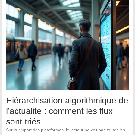
Hiérarchisation algorithmique de
l’actualité : comment les flux
sont triés
Sur la plupart des plateformes, le lecteur ne voit pas toutes les