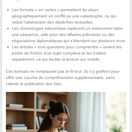
Les formats « en cartes » permettent de situer
géographiquement un conflit ou une catastrophe, ce qui
réduit l’abstraction des dépêches textuelles.
Les chronologies interactives replacent un événement dans
une séquence, utile pour des affaires judiciaires ou des
négociations diplomatiques qui s’étendent sur plusieurs mois.
Les articles « trois questions pour comprendre » isolent les
points de friction d’un sujet complexe et les traitent
séparément, ce qui facilite la lecture sur mobile.
Ces formats ne remplacent pas le fil brut. Ils s’y greffent pour
offrir une couche de compréhension supplémentaire, sans
ralentir la publication des faits.