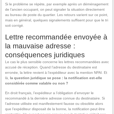
Si le problème se répète, par exemple après un déménagement
de l’ancien occupant, on peut signaler la situation directement
au bureau de poste du quartier. Les retours varient sur ce point,
mais en général, quelques signalements suffisent pour que le tri
soit corrigé.
Lettre recommandée envoyée à
la mauvaise adresse :
conséquences juridiques
Le cas le plus sensible concerne les lettres recommandées avec
accusé de réception. Quand l’adresse du destinataire est
erronée, la lettre revient à l’expéditeur avec la mention NPAI. Et
là,
la question juridique se pose : la notification est-elle
considérée comme valable ou non ?
En droit français, l’expéditeur a l’obligation d’envoyer le
recommandé à la dernière adresse connue du destinataire. Si
l’adresse utilisée est manifestement fausse ou obsolète alors
que l’expéditeur disposait de la bonne, la notification peut être