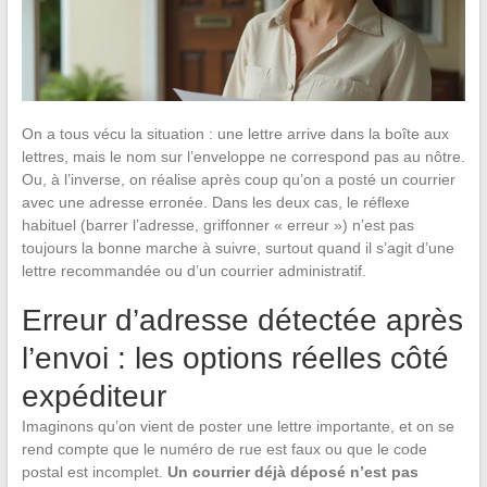
On a tous vécu la situation : une lettre arrive dans la boîte aux
lettres, mais le nom sur l’enveloppe ne correspond pas au nôtre.
Ou, à l’inverse, on réalise après coup qu’on a posté un courrier
avec une adresse erronée. Dans les deux cas, le réflexe
habituel (barrer l’adresse, griffonner « erreur ») n’est pas
toujours la bonne marche à suivre, surtout quand il s’agit d’une
lettre recommandée ou d’un courrier administratif.
Erreur d’adresse détectée après
l’envoi : les options réelles côté
expéditeur
Imaginons qu’on vient de poster une lettre importante, et on se
rend compte que le numéro de rue est faux ou que le code
postal est incomplet.
Un courrier déjà déposé n’est pas