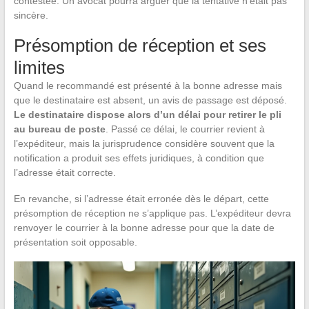
contestée. Un avocat pourra arguer que la tentative n’était pas
sincère.
Présomption de réception et ses
limites
Quand le recommandé est présenté à la bonne adresse mais
que le destinataire est absent, un avis de passage est déposé.
Le destinataire dispose alors d’un délai pour retirer le pli
au bureau de poste
. Passé ce délai, le courrier revient à
l’expéditeur, mais la jurisprudence considère souvent que la
notification a produit ses effets juridiques, à condition que
l’adresse était correcte.
En revanche, si l’adresse était erronée dès le départ, cette
présomption de réception ne s’applique pas. L’expéditeur devra
renvoyer le courrier à la bonne adresse pour que la date de
présentation soit opposable.