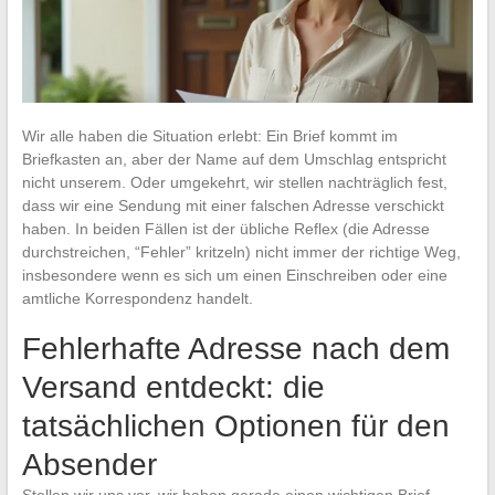
Wir alle haben die Situation erlebt: Ein Brief kommt im
Briefkasten an, aber der Name auf dem Umschlag entspricht
nicht unserem. Oder umgekehrt, wir stellen nachträglich fest,
dass wir eine Sendung mit einer falschen Adresse verschickt
haben. In beiden Fällen ist der übliche Reflex (die Adresse
durchstreichen, “Fehler” kritzeln) nicht immer der richtige Weg,
insbesondere wenn es sich um einen Einschreiben oder eine
amtliche Korrespondenz handelt.
Fehlerhafte Adresse nach dem
Versand entdeckt: die
tatsächlichen Optionen für den
Absender
Stellen wir uns vor, wir haben gerade einen wichtigen Brief