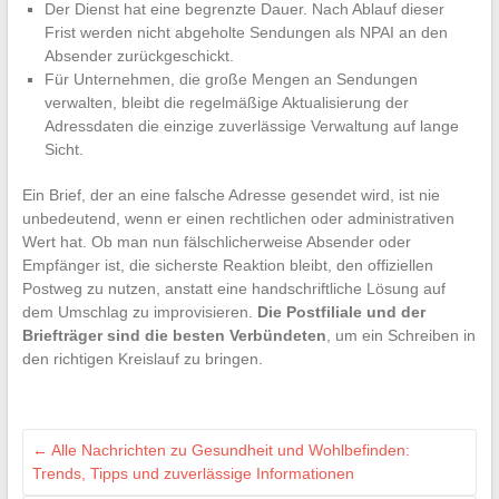
Der Dienst hat eine begrenzte Dauer. Nach Ablauf dieser
Frist werden nicht abgeholte Sendungen als NPAI an den
Absender zurückgeschickt.
Für Unternehmen, die große Mengen an Sendungen
verwalten, bleibt die regelmäßige Aktualisierung der
Adressdaten die einzige zuverlässige Verwaltung auf lange
Sicht.
Ein Brief, der an eine falsche Adresse gesendet wird, ist nie
unbedeutend, wenn er einen rechtlichen oder administrativen
Wert hat. Ob man nun fälschlicherweise Absender oder
Empfänger ist, die sicherste Reaktion bleibt, den offiziellen
Postweg zu nutzen, anstatt eine handschriftliche Lösung auf
dem Umschlag zu improvisieren.
Die Postfiliale und der
Briefträger sind die besten Verbündeten
, um ein Schreiben in
den richtigen Kreislauf zu bringen.
←
Alle Nachrichten zu Gesundheit und Wohlbefinden:
Trends, Tipps und zuverlässige Informationen