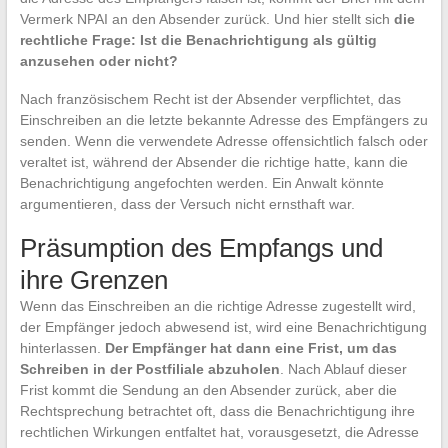
Vermerk NPAI an den Absender zurück. Und hier stellt sich
die
rechtliche Frage: Ist die Benachrichtigung als gültig
anzusehen oder nicht?
Nach französischem Recht ist der Absender verpflichtet, das
Einschreiben an die letzte bekannte Adresse des Empfängers zu
senden. Wenn die verwendete Adresse offensichtlich falsch oder
veraltet ist, während der Absender die richtige hatte, kann die
Benachrichtigung angefochten werden. Ein Anwalt könnte
argumentieren, dass der Versuch nicht ernsthaft war.
Präsumption des Empfangs und
ihre Grenzen
Wenn das Einschreiben an die richtige Adresse zugestellt wird,
der Empfänger jedoch abwesend ist, wird eine Benachrichtigung
hinterlassen.
Der Empfänger hat dann eine Frist, um das
Schreiben in der Postfiliale abzuholen
. Nach Ablauf dieser
Frist kommt die Sendung an den Absender zurück, aber die
Rechtsprechung betrachtet oft, dass die Benachrichtigung ihre
rechtlichen Wirkungen entfaltet hat, vorausgesetzt, die Adresse