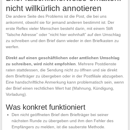
nicht willkürlich annotieren
Die andere Seite des Problems ist die Post, die bei uns
ankommt, obwohl sie für jemand anderen bestimmt ist. Der
erste Reflex vieler Menschen besteht darin, mit einem Stift
“falsche Adresse” oder “nicht hier wohnhaft” auf den Umschlag
zu schreiben und den Brief dann wieder in den Briefkasten zu
werfen.
Direkt auf einen geschäftlichen oder amtlichen Umschlag
zu schreiben, wird nicht empfohlen
. Mehrere Postdienste
raten stattdessen, die Sendung nicht zu öffnen und sie direkt
dem Briefträger zu übergeben oder in der Postfiliale abzugeben.
Eine handschriftliche Anmerkung kann problematisch sein, wenn
der Brief einen rechtlichen Wert hat (Mahnung, Kündigung,
Vorladung).
Was konkret funktioniert
Den nicht geöffneten Brief dem Briefträger bei seiner
nächsten Runde zu übergeben und ihm den Fehler des
Empfängers zu melden, ist die sauberste Methode.