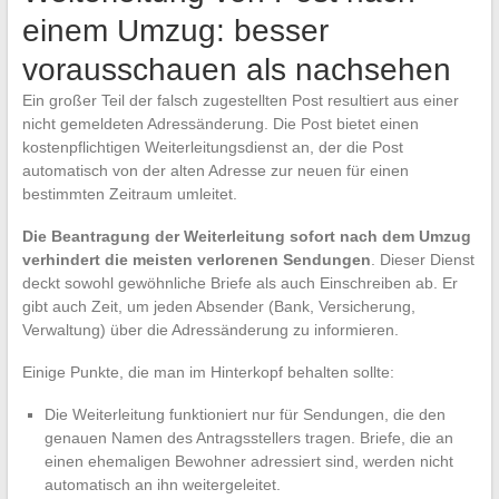
einem Umzug: besser
vorausschauen als nachsehen
Ein großer Teil der falsch zugestellten Post resultiert aus einer
nicht gemeldeten Adressänderung. Die Post bietet einen
kostenpflichtigen Weiterleitungsdienst an, der die Post
automatisch von der alten Adresse zur neuen für einen
bestimmten Zeitraum umleitet.
Die Beantragung der Weiterleitung sofort nach dem Umzug
verhindert die meisten verlorenen Sendungen
. Dieser Dienst
deckt sowohl gewöhnliche Briefe als auch Einschreiben ab. Er
gibt auch Zeit, um jeden Absender (Bank, Versicherung,
Verwaltung) über die Adressänderung zu informieren.
Einige Punkte, die man im Hinterkopf behalten sollte:
Die Weiterleitung funktioniert nur für Sendungen, die den
genauen Namen des Antragsstellers tragen. Briefe, die an
einen ehemaligen Bewohner adressiert sind, werden nicht
automatisch an ihn weitergeleitet.