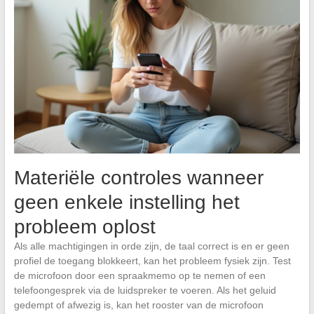
Materiële controles wanneer
geen enkele instelling het
probleem oplost
Als alle machtigingen in orde zijn, de taal correct is en er geen
profiel de toegang blokkeert, kan het probleem fysiek zijn. Test
de microfoon door een spraakmemo op te nemen of een
telefoongesprek via de luidspreker te voeren. Als het geluid
gedempt of afwezig is, kan het rooster van de microfoon