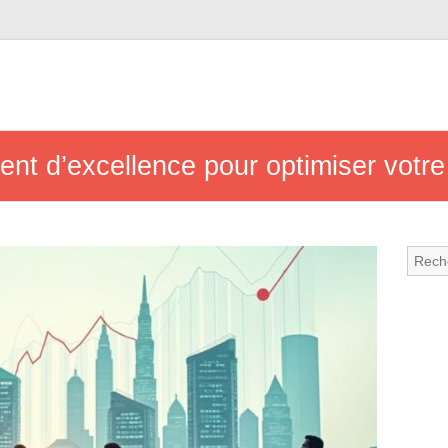
nt d’excellence pour optimiser votre