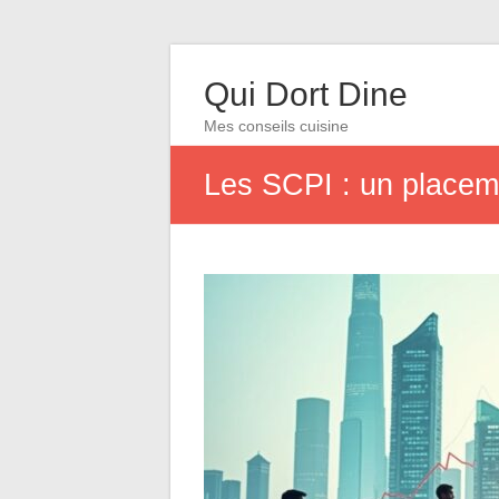
Qui Dort Dine
Mes conseils cuisine
Les SCPI : un placeme