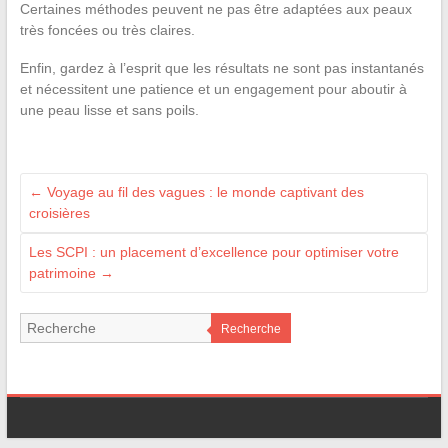
Certaines méthodes peuvent ne pas être adaptées aux peaux
très foncées ou très claires.
Enfin, gardez à l’esprit que les résultats ne sont pas instantanés
et nécessitent une patience et un engagement pour aboutir à
une peau lisse et sans poils.
←
Voyage au fil des vagues : le monde captivant des
croisières
Les SCPI : un placement d’excellence pour optimiser votre
patrimoine
→
Recherche