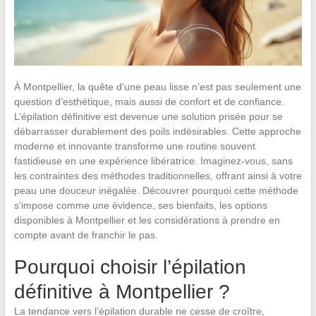
À Montpellier, la quête d’une peau lisse n’est pas seulement une
question d’esthétique, mais aussi de confort et de confiance.
L’épilation définitive est devenue une solution prisée pour se
débarrasser durablement des poils indésirables. Cette approche
moderne et innovante transforme une routine souvent
fastidieuse en une expérience libératrice. Imaginez-vous, sans
les contraintes des méthodes traditionnelles, offrant ainsi à votre
peau une douceur inégalée. Découvrer pourquoi cette méthode
s’impose comme une évidence, ses bienfaits, les options
disponibles à Montpellier et les considérations à prendre en
compte avant de franchir le pas.
Pourquoi choisir l’épilation
définitive à Montpellier ?
La tendance vers l’épilation durable ne cesse de croître,