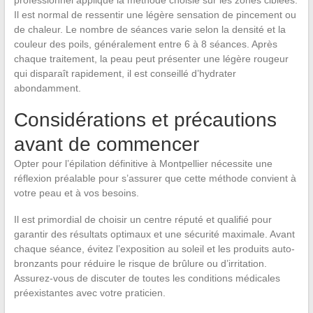
Il est normal de ressentir une légère sensation de pincement ou
de chaleur. Le nombre de séances varie selon la densité et la
couleur des poils, généralement entre 6 à 8 séances. Après
chaque traitement, la peau peut présenter une légère rougeur
qui disparaît rapidement, il est conseillé d’hydrater
abondamment.
Considérations et précautions
avant de commencer
Opter pour l’épilation définitive à Montpellier nécessite une
réflexion préalable pour s’assurer que cette méthode convient à
votre peau et à vos besoins.
Il est primordial de choisir un centre réputé et qualifié pour
garantir des résultats optimaux et une sécurité maximale. Avant
chaque séance, évitez l’exposition au soleil et les produits auto-
bronzants pour réduire le risque de brûlure ou d’irritation.
Assurez-vous de discuter de toutes les conditions médicales
préexistantes avec votre praticien.