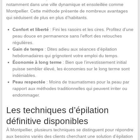
notamment dans une ville dynamique et ensoleillée comme
Montpellier. Cette méthode présente de nombreux avantages
qui séduisent de plus en plus d’habitants.
Confort et liberté
: Fini les rasoirs et les cires. Profitez d’une
peau douce en permanence sans l’effort des retouches
régulières.
Gain de temps
: Dites adieu aux séances d’épilation
hebdomadaires qui grignotent votre emploi du temps.
Économie à long terme
: Bien que l’investissement initial
puisse sembler élevé, les économies sur le long terme sont
indéniables.
Peau respectée
: Moins de traumatismes pour la peau par
rapport aux méthodes traditionnelles qui peuvent irriter ou
endommager.
Les techniques d’épilation
définitive disponibles
À Montpellier, plusieurs techniques se distinguent pour répondre
aux besoins variés des clients cherchant une solution d’épilation