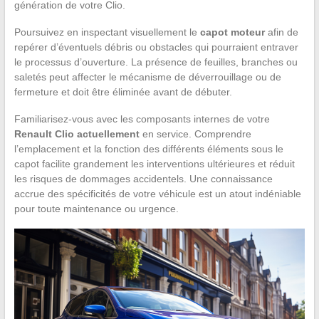
génération de votre Clio.
Poursuivez en inspectant visuellement le
capot moteur
afin de
repérer d’éventuels débris ou obstacles qui pourraient entraver
le processus d’ouverture. La présence de feuilles, branches ou
saletés peut affecter le mécanisme de déverrouillage ou de
fermeture et doit être éliminée avant de débuter.
Familiarisez-vous avec les composants internes de votre
Renault Clio actuellement
en service. Comprendre
l’emplacement et la fonction des différents éléments sous le
capot facilite grandement les interventions ultérieures et réduit
les risques de dommages accidentels. Une connaissance
accrue des spécificités de votre véhicule est un atout indéniable
pour toute maintenance ou urgence.