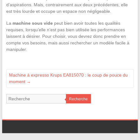
d’aspirations. Mais, contrairement aux deux précédentes, elle
est très lourde et occupe un espace non négligeable.
La
machine sous vide
peut bien avoir toutes les qualités
requises, lorsqu’elle n’est pas bien utilisée les performances
laissent à désirer. Pour choisir, vous devrez donc prendre en
compte vos besoins, mais aussi rechercher un modèle facile à
manipuler.
Machine à expresso Krups EA815070 : le coup de pouce du
moment
→
Recherche