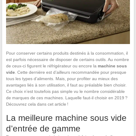
Pour conserver certains produits destinés à la consommation, il
est parfois nécessaire de disposer de certains outils. Au nombre
de ceux-ci figurent le réfrigérateur ou encore la
machine sous
vide
. Cette dernière est d’ailleurs recommandée pour presque
tous les types d’aliments. Mais, pour profiter au mieux des
avantages liés à son utilisation, il faut au préalable bien choisir.
Ce choix n’est toutefois pas simple vu le nombre considérable
de marques de ces machines. Laquelle faut-il choisir en 2019 ?
Découvrez cela dans cet article !
La meilleure machine sous vide
d’entrée de gamme