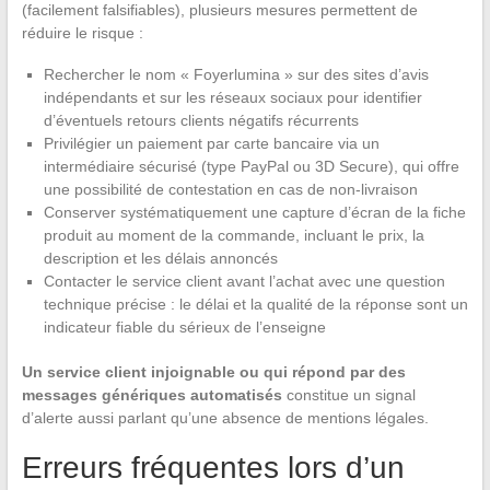
(facilement falsifiables), plusieurs mesures permettent de
réduire le risque :
Rechercher le nom « Foyerlumina » sur des sites d’avis
indépendants et sur les réseaux sociaux pour identifier
d’éventuels retours clients négatifs récurrents
Privilégier un paiement par carte bancaire via un
intermédiaire sécurisé (type PayPal ou 3D Secure), qui offre
une possibilité de contestation en cas de non-livraison
Conserver systématiquement une capture d’écran de la fiche
produit au moment de la commande, incluant le prix, la
description et les délais annoncés
Contacter le service client avant l’achat avec une question
technique précise : le délai et la qualité de la réponse sont un
indicateur fiable du sérieux de l’enseigne
Un service client injoignable ou qui répond par des
messages génériques automatisés
constitue un signal
d’alerte aussi parlant qu’une absence de mentions légales.
Erreurs fréquentes lors d’un