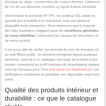
physique du siège, coordonnées de contact directes. L’absence
de l’un de ces éléments constitue un signal d’alerte immédiat.
Vient ensuite le protocole HTTPS. Un certificat SSL valide ne
garantit pas la fiabilité d’un marchand, mais son absence
disqualifie toute transaction. Nous observons que la majorité
des sites frauduleux négligent aussi les
conditions générales
de vente détaillées
, notamment les clauses de rétractation et
de retour produit.
Il est aussi utile de vérifier l’ancienneté du nom de domaine via
un outil Whois public. Un domaine enregistré depuis quelques
semaines, associé à un catalogue très large de produits à prix
cassés, correspond au profil classique du dropshipping opaque,
voire de l’arnaque pure. Pour
tout savoir sur foyerlumina.fr
, ces
vérifications constituent un préalable non négociable avant tout
achat.
Qualité des produits intérieur et
durabilité : ce que le catalogue