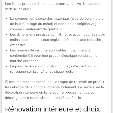
Les fiches produit méritent une lecture attentive. Un vendeur
sérieux indique :
La composition exacte des matériaux (type de bois, nature
de la cire, alliage du métal) et non une description vague
comme « matériaux de qualité »
Les dimensions précises au millimètre, accompagnées d’au
moins deux photos sous angles différents, sans retouche
excessive
Les normes de sécurité applicables, notamment la
conformité CE pour tout produit électrique vendu sur le
marché européen
Le pays de fabrication, distinct du pays d’expédition, qui
renseigne sur la chaîne logistique réelle
Si ces informations manquent, le risque de recevoir un produit
très éloigné de la photo augmente fortement. Le secteur de la
décoration intérieure en ligne souffre précisément de ce
décalage entre rendu visuel et réalité matérielle.
Rénovation intérieure et choix