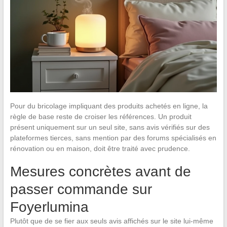
Pour du bricolage impliquant des produits achetés en ligne, la
règle de base reste de croiser les références. Un produit
présent uniquement sur un seul site, sans avis vérifiés sur des
plateformes tierces, sans mention par des forums spécialisés en
rénovation ou en maison, doit être traité avec prudence.
Mesures concrètes avant de
passer commande sur
Foyerlumina
Plutôt que de se fier aux seuls avis affichés sur le site lui-même