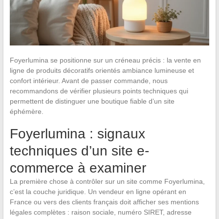
Foyerlumina se positionne sur un créneau précis : la vente en
ligne de produits décoratifs orientés ambiance lumineuse et
confort intérieur. Avant de passer commande, nous
recommandons de vérifier plusieurs points techniques qui
permettent de distinguer une boutique fiable d’un site
éphémère.
Foyerlumina : signaux
techniques d’un site e-
commerce à examiner
La première chose à contrôler sur un site comme Foyerlumina,
c’est la couche juridique. Un vendeur en ligne opérant en
France ou vers des clients français doit afficher ses mentions
légales complètes : raison sociale, numéro SIRET, adresse