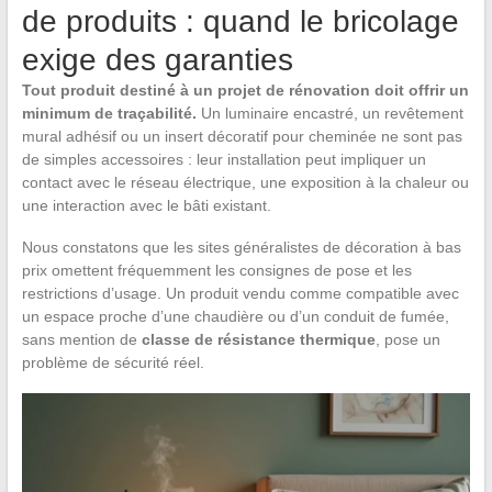
de produits : quand le bricolage
exige des garanties
Tout produit destiné à un projet de rénovation doit offrir un
minimum de traçabilité.
Un luminaire encastré, un revêtement
mural adhésif ou un insert décoratif pour cheminée ne sont pas
de simples accessoires : leur installation peut impliquer un
contact avec le réseau électrique, une exposition à la chaleur ou
une interaction avec le bâti existant.
Nous constatons que les sites généralistes de décoration à bas
prix omettent fréquemment les consignes de pose et les
restrictions d’usage. Un produit vendu comme compatible avec
un espace proche d’une chaudière ou d’un conduit de fumée,
sans mention de
classe de résistance thermique
, pose un
problème de sécurité réel.